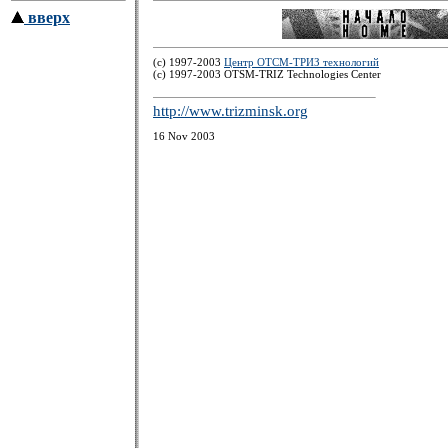
вверх
(c) 1997-2003
Центр ОТСМ-ТРИЗ технологий
(с) 1997-2003 OTSM-TRIZ Technologies Center
http://www.trizminsk.org
16 Nov 2003