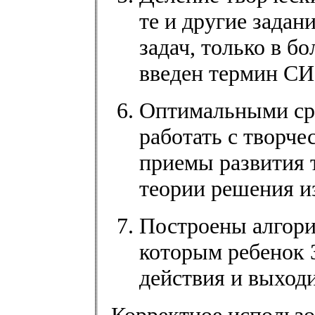
те и другие задан
задач, только в 
введен термин 
Оптимальными ср
работать с творч
приемы развития 
теории решения и
Построены алгори
которым ребенок 
действия и выход