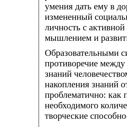
умения дать ему в до
измененный социальн
личность с активной
мышлением и развит
Образовательными с
противоречие между
знаний человечество
накопления знаний о
проблематично: как 
необходимого количе
творческие способно