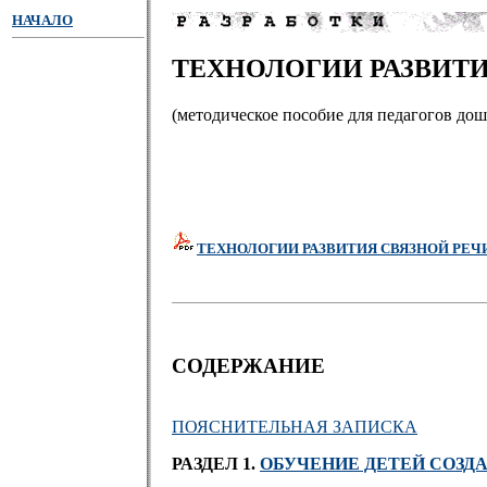
НАЧАЛО
ТЕХНОЛОГИИ РАЗВИТ
(методическое пособие для педагогов до
ТЕХНОЛОГИИ РАЗВИТИЯ СВЯЗНОЙ РЕ
СОДЕРЖАНИЕ
ПОЯСНИТЕЛЬНАЯ ЗАПИСКА
РАЗДЕЛ 1.
ОБУЧЕНИЕ ДЕТЕЙ СОЗД