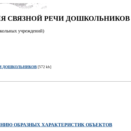
ИЯ СВЯЗНОЙ РЕЧИ ДОШКОЛЬНИКОВ
школьных учреждений)
ЧИ ДОШКОЛЬНИКОВ
[572 kb]
АНИЮ ОБРАЗНЫХ ХАРАКТЕРИСТИК ОБЪЕКТОВ