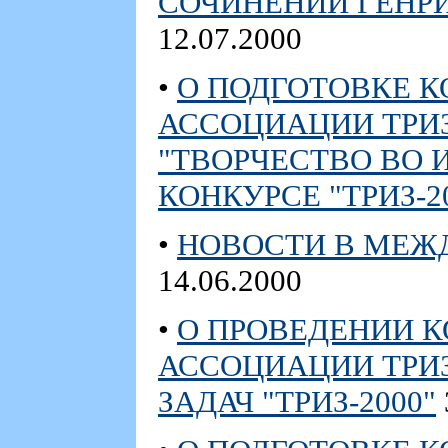
СОЧИНЕНИЙ ГЕНР
12.07.2000
•
О ПОДГОТОВКЕ 
АССОЦИАЦИИ ТРИЗ
"ТВОРЧЕСТВО ВО 
КОНКУРСЕ "ТРИЗ-2
•
НОВОСТИ В МЕЖ
14.06.2000
•
О ПРОВЕДЕНИИ 
АССОЦИАЦИИ ТРИ
ЗАДАЧ "ТРИЗ-2000"