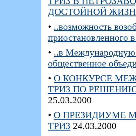
ТРИЗ В ПЕТРОЗАВ
ДОСТОЙНОЙ ЖИЗН
•
..возможность возо
приостановленного в
•
..в Международную
общественное объед
•
О КОНКУРСЕ МЕ
ТРИЗ ПО РЕШЕНИЮ 
25.03.2000
•
О ПРЕЗИДИУМЕ 
ТРИЗ
24.03.2000