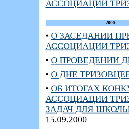
АССОЦИАЦИИ ТРИЗ 
2000
•
О ЗАСЕДАНИИ П
АССОЦИАЦИИ ТРИЗ 
•
О ПРОВЕДЕНИИ Д
•
О ДНЕ ТРИЗОВЦЕВ
•
ОБ ИТОГАХ КОН
АССОЦИАЦИИ ТРИ
ЗАДАЧ ДЛЯ ШКОЛЬН
15.09.2000